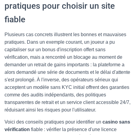
pratiques pour choisir un site
fiable
Plusieurs cas concrets illustrent les bonnes et mauvaises
pratiques. Dans un exemple courant, un joueur a pu
capitaliser sur un bonus d'inscription offert sans
vérification, mais a rencontré un blocage au moment de
demander un retrait de gains importants : la plateforme a
alors demandé une série de documents et le délai d'attente
s'est prolongé. À l'inverse, des opérateurs sérieux qui
acceptent un modèle sans KYC initial offrent des garanties
comme des audits indépendants, des politiques
transparentes de retrait et un service client accessible 24/7,
réduisant ainsi les risques pour l'utilisateur.
Voici des conseils pratiques pour identifier un
casino sans
vérification
fiable : vérifier la présence d'une licence