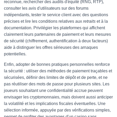
reconnue, rechercher des audits d'équité (RNG, RTP),
consulter les avis d'utilisateurs sur des forums
indépendants, tester le service client avec des questions
précises et lire les conditions relatives aux
retraits
et à la
documentation. Privilégier les plateformes qui affichent
clairement leurs partenaires de paiement et leurs mesures
de sécurité (chiffrement, authentification à deux facteurs)
aide à distinguer les offres sérieuses des arnaques
potentielles.
Enfin, adopter de bonnes pratiques personnelles renforce
la sécurité : utiliser des méthodes de paiement traçables et
sécurisées, définir des limites de dépôt et de perte, et ne
pas réutiliser des mots de passe pour plusieurs sites. Les
joueurs souhaitant une confidentialité accrue peuvent
envisager les cryptomonnaies, mais doivent aussi anticiper
la volatilité et les implications fiscales éventuelles. Une
sélection informée, appuyée par des vérifications simples,
permet de profiter des avantages d'un casino sans