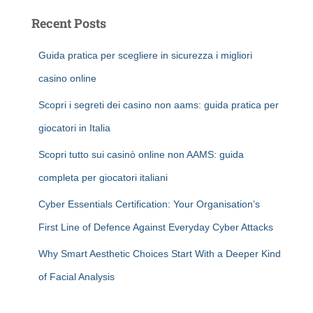
Recent Posts
Guida pratica per scegliere in sicurezza i migliori
casino online
Scopri i segreti dei casino non aams: guida pratica per
giocatori in Italia
Scopri tutto sui casinò online non AAMS: guida
completa per giocatori italiani
Cyber Essentials Certification: Your Organisation’s
First Line of Defence Against Everyday Cyber Attacks
Why Smart Aesthetic Choices Start With a Deeper Kind
of Facial Analysis