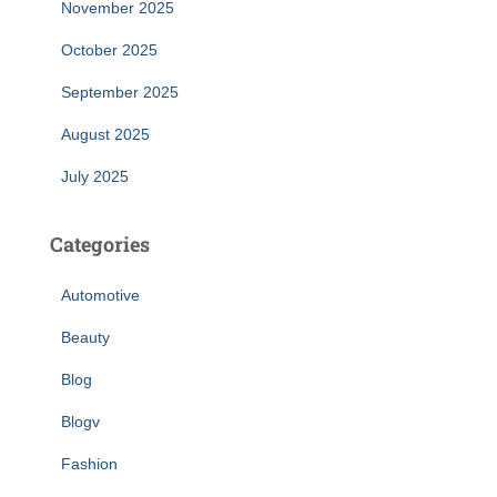
November 2025
October 2025
September 2025
August 2025
July 2025
Categories
Automotive
Beauty
Blog
Blogv
Fashion