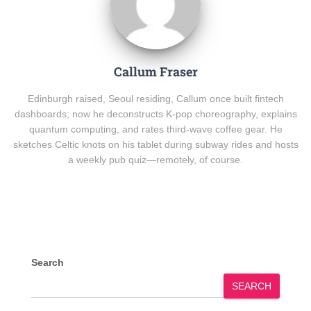
Callum Fraser
Edinburgh raised, Seoul residing, Callum once built fintech
dashboards; now he deconstructs K-pop choreography, explains
quantum computing, and rates third-wave coffee gear. He
sketches Celtic knots on his tablet during subway rides and hosts
a weekly pub quiz—remotely, of course.
Search
SEARCH