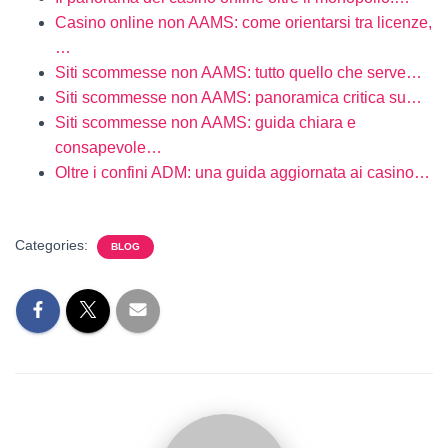
Casino online non AAMS: come orientarsi tra licenze,
…
Siti scommesse non AAMS: tutto quello che serve…
Siti scommesse non AAMS: panoramica critica su…
Siti scommesse non AAMS: guida chiara e
consapevole…
Oltre i confini ADM: una guida aggiornata ai casino…
Categories:
BLOG