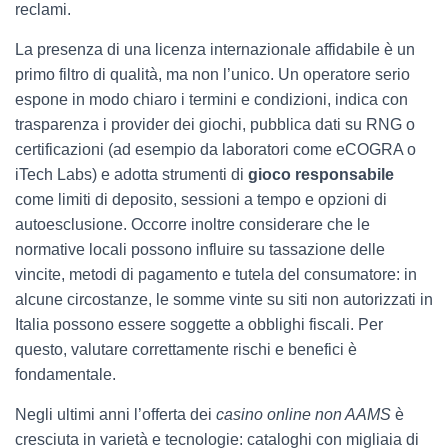
reclami.
La presenza di una licenza internazionale affidabile è un
primo filtro di qualità, ma non l’unico. Un operatore serio
espone in modo chiaro i termini e condizioni, indica con
trasparenza i provider dei giochi, pubblica dati su RNG o
certificazioni (ad esempio da laboratori come eCOGRA o
iTech Labs) e adotta strumenti di
gioco responsabile
come limiti di deposito, sessioni a tempo e opzioni di
autoesclusione. Occorre inoltre considerare che le
normative locali possono influire su tassazione delle
vincite, metodi di pagamento e tutela del consumatore: in
alcune circostanze, le somme vinte su siti non autorizzati in
Italia possono essere soggette a obblighi fiscali. Per
questo, valutare correttamente rischi e benefici è
fondamentale.
Negli ultimi anni l’offerta dei
casino online non AAMS
è
cresciuta in varietà e tecnologie: cataloghi con migliaia di