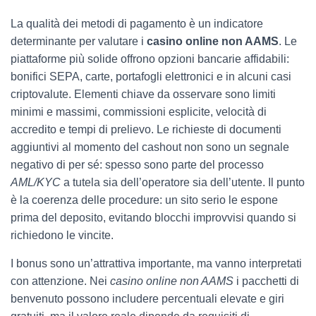
La qualità dei metodi di pagamento è un indicatore
determinante per valutare i
casino online non AAMS
. Le
piattaforme più solide offrono opzioni bancarie affidabili:
bonifici SEPA, carte, portafogli elettronici e in alcuni casi
criptovalute. Elementi chiave da osservare sono limiti
minimi e massimi, commissioni esplicite, velocità di
accredito e tempi di prelievo. Le richieste di documenti
aggiuntivi al momento del cashout non sono un segnale
negativo di per sé: spesso sono parte del processo
AML/KYC
a tutela sia dell’operatore sia dell’utente. Il punto
è la coerenza delle procedure: un sito serio le espone
prima del deposito, evitando blocchi improvvisi quando si
richiedono le vincite.
I bonus sono un’attrattiva importante, ma vanno interpretati
con attenzione. Nei
casino online non AAMS
i pacchetti di
benvenuto possono includere percentuali elevate e giri