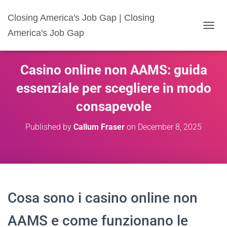
Closing America's Job Gap | Closing
America's Job Gap
T
O
G
G
Casino online non AAMS: guida
L
E
essenziale per scegliere in modo
N
A
consapevole
V
I
Published by
Callum Fraser
on
December 8, 2025
G
A
T
I
O
N
Cosa sono i casino online non
AAMS e come funzionano le