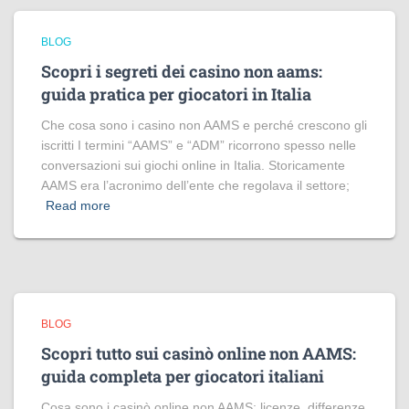
BLOG
Scopri i segreti dei casino non aams:
guida pratica per giocatori in Italia
Che cosa sono i casino non AAMS e perché crescono gli
iscritti I termini “AAMS” e “ADM” ricorrono spesso nelle
conversazioni sui giochi online in Italia. Storicamente
AAMS era l’acronimo dell’ente che regolava il settore;
Read more
BLOG
Scopri tutto sui casinò online non AAMS:
guida completa per giocatori italiani
Cosa sono i casinò online non AAMS: licenze, differenze