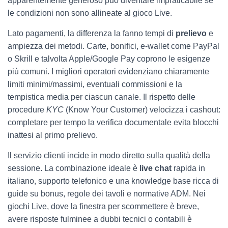
apparentemente generoso può diventare impraticabile se
le condizioni non sono allineate al gioco Live.
Lato pagamenti, la differenza la fanno tempi di
prelievo
e
ampiezza dei metodi. Carte, bonifici, e‑wallet come PayPal
o Skrill e talvolta Apple/Google Pay coprono le esigenze
più comuni. I migliori operatori evidenziano chiaramente
limiti minimi/massimi, eventuali commissioni e la
tempistica media per ciascun canale. Il rispetto delle
procedure
KYC
(Know Your Customer) velocizza i cashout:
completare per tempo la verifica documentale evita blocchi
inattesi al primo prelievo.
Il servizio clienti incide in modo diretto sulla qualità della
sessione. La combinazione ideale è
live chat
rapida in
italiano, supporto telefonico e una knowledge base ricca di
guide su bonus, regole dei tavoli e normative ADM. Nei
giochi Live, dove la finestra per scommettere è breve,
avere risposte fulminee a dubbi tecnici o contabili è