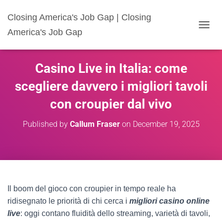
Closing America's Job Gap | Closing
America's Job Gap
T
O
G
G
Casino Live in Italia: come
L
E
scegliere davvero i migliori tavoli
N
A
con croupier dal vivo
V
I
Published by
Callum Fraser
on
December 19, 2025
G
A
T
I
O
N
Il boom del gioco con croupier in tempo reale ha
ridisegnato le priorità di chi cerca i
migliori casino online
live
: oggi contano fluidità dello streaming, varietà di tavoli,