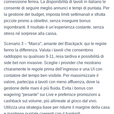
connessione ferrea. La disponibilità di tavoli in italiano le
consente di seguire meglio annunci e tempi di puntata. Per
la gestione del budget, imposta limiti settimanali e sfrutta
piccole promo a obiettivi, senza inseguire bonus
ingombranti. Il risultato è un’esperienza costante, senza
stress né sorprese alla cassa.
Scenario 3 – “Marco”, amante del Blackjack: qui le regole
fanno la differenza. Valuta i tavoli che consentono
raddoppio su qualsiasi 9‑11, resa tardiva e possibilità di
side bet non invasive. Sceglie i provider che mostrano
chiaramente le regole prima dell’ingresso e una UI con
contatore del tempo ben visibile. Per massimizzare il
valore, partecipa a tavoli con meno affluenza, dove la
gestione delle mani è più fluida. Evita i bonus con
wagering “pesante” sui Live e preferisce promozioni a
cashback sul volume, più allineate al
gioco dal vivo
.
Utilizza una strategia base per ridurre il margine della casa
e mantiene puntate coerenti con il bankroll.