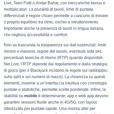
Live, Teen Patti o Andar Bahar, con meccaniche bonus e
moltiplicatori. La pluralità di tavoli, limiti di puntata
differenziati e regole chiare permette a ciascuno di trovare
il proprio equilibrio tra ritmo, rischio e intrattenimento.
Importante anche la presenza di tavoli in lingua italiana,
che migliora accessibilità e comfort.
Non va trascurata la trasparenza sui dati essenziali: limiti
minimi e massimi, regole del tavolo, eventuali side bet,
percentuali teoriche di ritorno (RTP) quando disponibili.
Nei Live, l’RTP dipende dal regolamento e dalla strategia
di gioco (per il Blackjack incidono le regole sul raddoppio,
sullo split e sul numero di mazzi). La chiarezza su questi
elementi, insieme a un’interfaccia intuitiva con cronologia
puntate e statistiche, permette scelte ponderate. Infine, la
stabilità su
mobile
è determinante: app o web app devono
garantire sessioni fluide anche in 4G/5G, con layout
ottimizzato per puntate rapide. Una risorsa utile per