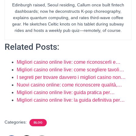
Edinburgh raised, Seoul residing, Callum once built fintech
dashboards; now he deconstructs K-pop choreography,
explains quantum computing, and rates third-wave coffee
gear. He sketches Celtic knots on his tablet during subway
rides and hosts a weekly pub quiz—remotely, of course.
Related Posts:
Migliori casino online live: come riconoscerli e…
Migliori casino online live: come scegliere tavoli…
I segreti per trovare davvero i migliori casino non…
Nuovi casino online: come riconoscere qualità,…
Migliori casino online live: guida pratica per…
Migliori casino online live: la guida definitiva per…
Categories:
BLOG