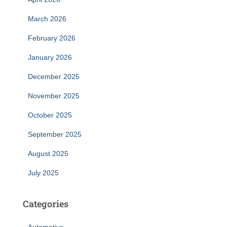
March 2026
February 2026
January 2026
December 2025
November 2025
October 2025
September 2025
August 2025
July 2025
Categories